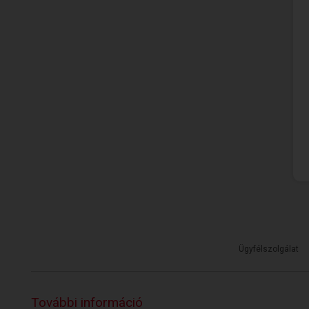
Ügyfélszolgálat
További információ