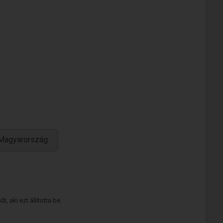
 Magyarország
 aki ezt állította be.