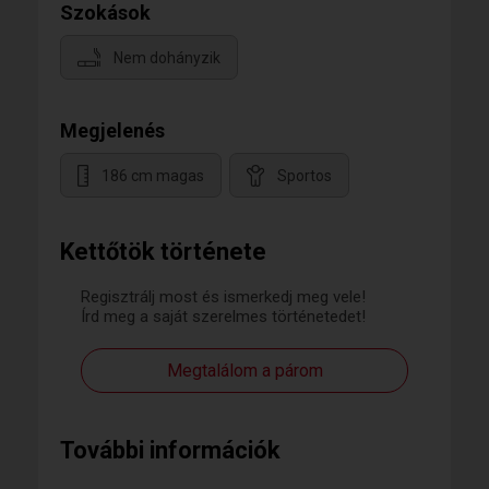
Szokások
Nem dohányzik
Megjelenés
186 cm magas
Sportos
Kettőtök története
Regisztrálj most és ismerkedj meg vele!
Írd meg a saját szerelmes történetedet!
Megtalálom a párom
További információk