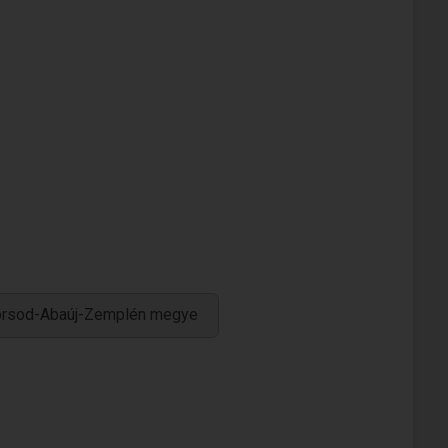
Borsod-Abaúj-Zemplén megye