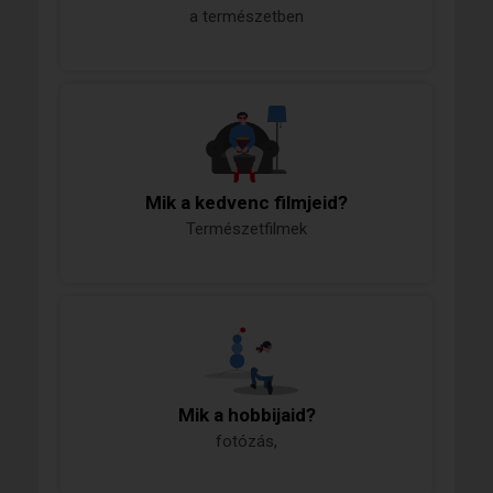
a természetben
Mik a kedvenc filmjeid?
Természetfilmek
Mik a hobbijaid?
fotózás,