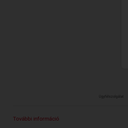
Ügyfélszolgálat
További információ