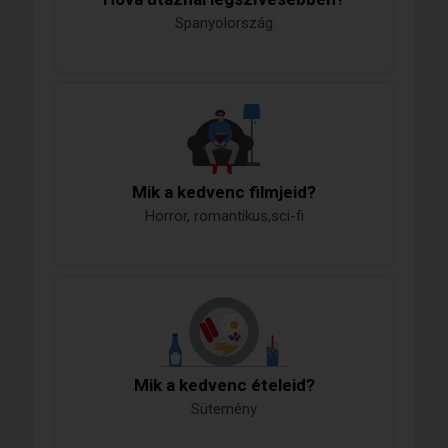
Spanyolország
Mik a kedvenc filmjeid?
Horror, romantikus,sci-fi
Mik a kedvenc ételeid?
Sütemény