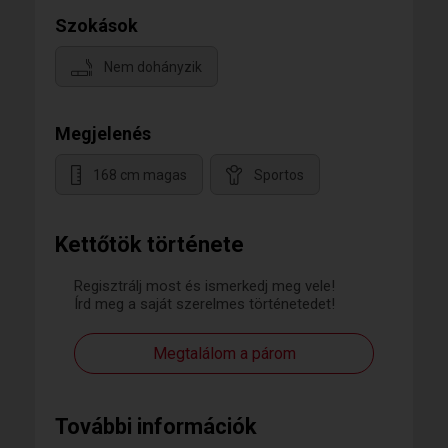
Szokások
Nem dohányzik
Megjelenés
168 cm magas
Sportos
Kettőtök története
Regisztrálj most és ismerkedj meg vele!
Írd meg a saját szerelmes történetedet!
Megtalálom a párom
További információk