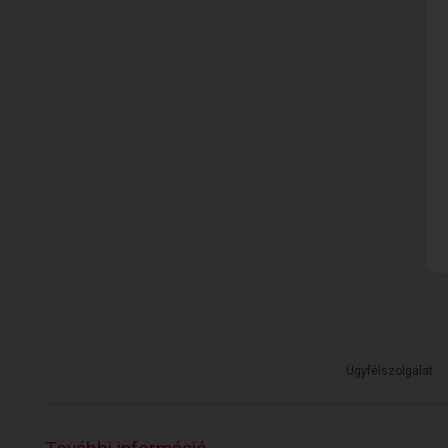
Ügyfélszolgálat