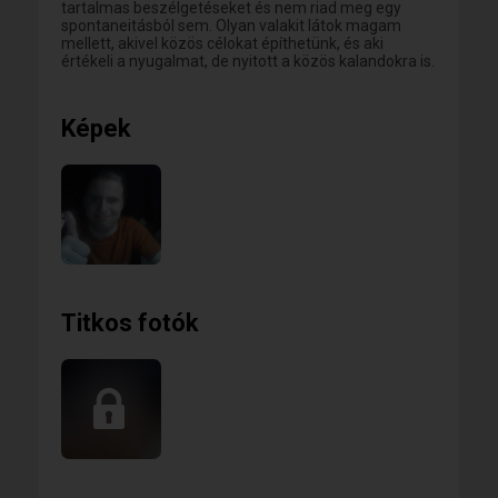
tartalmas beszélgetéseket és nem riad meg egy
spontaneitásból sem. Olyan valakit látok magam
mellett, akivel közös célokat építhetünk, és aki
értékeli a nyugalmat, de nyitott a közös kalandokra is.
Képek
Titkos fotók