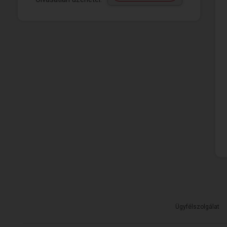
Ügyfélszolgálat