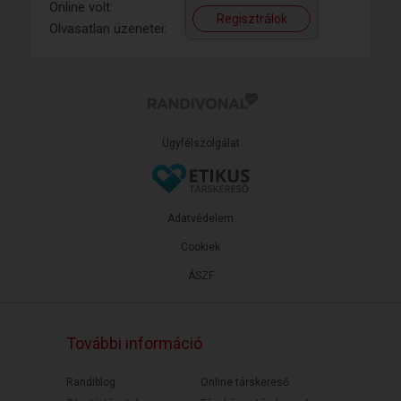
Online volt:
Regisztrálok
Olvasatlan üzenetei:
Ügyfélszolgálat
Adatvédelem
Cookiek
ÁSZF
További információ
Randiblog
Online társkereső