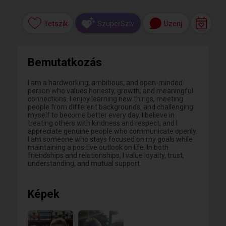
Tetszik
Üzenj
SzuperSzív
Bemutatkozás
I am a hardworking, ambitious, and open-minded
person who values honesty, growth, and meaningful
connections. I enjoy learning new things, meeting
people from different backgrounds, and challenging
myself to become better every day. I believe in
treating others with kindness and respect, and I
appreciate genuine people who communicate openly.
I am someone who stays focused on my goals while
maintaining a positive outlook on life. In both
friendships and relationships, I value loyalty, trust,
understanding, and mutual support.
Képek