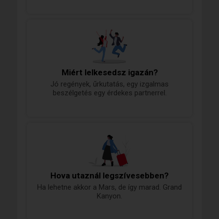
Miért lelkesedsz igazán?
Jó regények, űrkutatás, egy izgalmas
beszélgetés egy érdekes partnerrel.
Hova utaznál legszívesebben?
Ha lehetne akkor a Mars, de így marad. Grand
Kanyon.