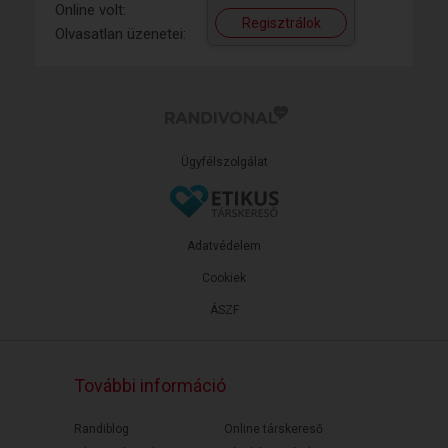
Online volt:
Regisztrálok
Olvasatlan üzenetei:
Ügyfélszolgálat
Adatvédelem
Cookiek
ÁSZF
További információ
Randiblog
Online társkereső