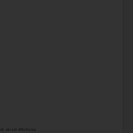
 aki ezt állította be.