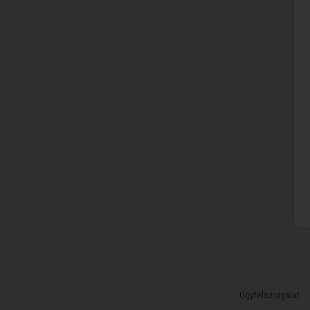
Ügyfélszolgálat