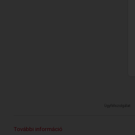
Ügyfélszolgálat
További információ