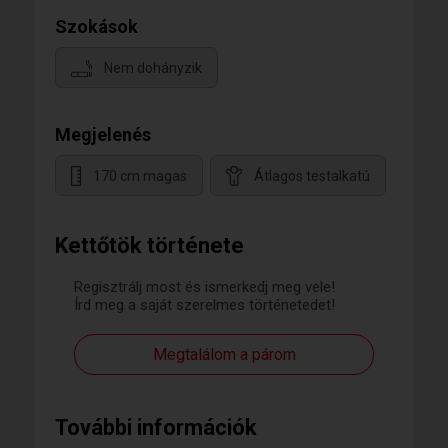
Szokások
Nem dohányzik
Megjelenés
170 cm magas
Átlagos testalkatú
Kettőtök története
Regisztrálj most és ismerkedj meg vele!
Írd meg a saját szerelmes történetedet!
Megtalálom a párom
További információk