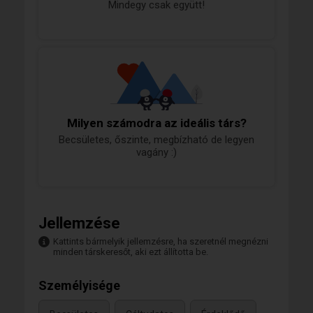
Mindegy csak együtt!
Milyen számodra az ideális társ?
Becsületes, őszinte, megbízható de legyen
vagány :)
Jellemzése
Kattints bármelyik jellemzésre, ha szeretnél megnézni
minden társkeresőt, aki ezt állította be.
Személyisége