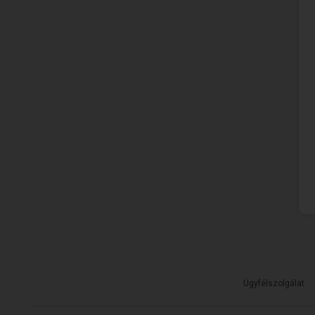
Ügyfélszolgálat