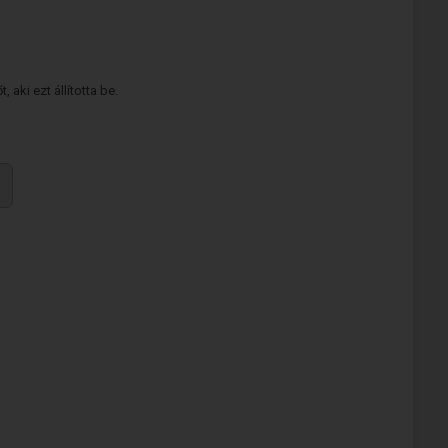
 aki ezt állította be.