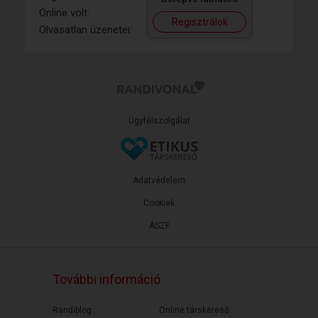
Online volt:
Regisztrálok
Olvasatlan üzenetei:
Ügyfélszolgálat
Adatvédelem
Cookiek
ÁSZF
További információ
Randiblog
Online társkereső