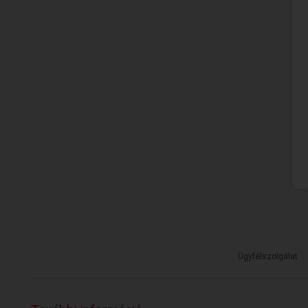
Ügyfélszolgálat