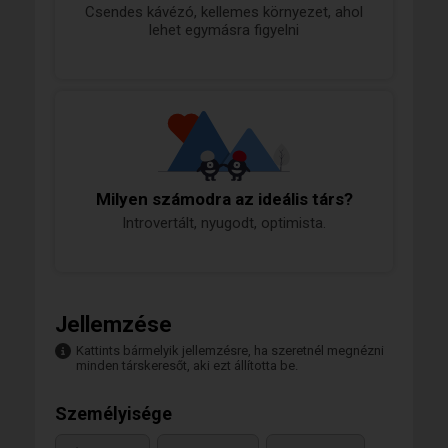
Csendes kávézó, kellemes környezet, ahol
lehet egymásra figyelni
Milyen számodra az ideális társ?
Introvertált, nyugodt, optimista.
Jellemzése
Kattints bármelyik jellemzésre, ha szeretnél megnézni
minden társkeresőt, aki ezt állította be.
Személyisége