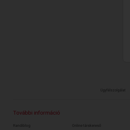
Ügyfélszolgálat
További információ
Randiblog
Online társkereső