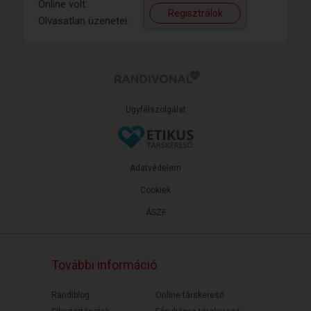
Online volt:
Regisztrálok
Olvasatlan üzenetei:
Ügyfélszolgálat
Adatvédelem
Cookiek
ÁSZF
További információ
Randiblog
Online társkereső