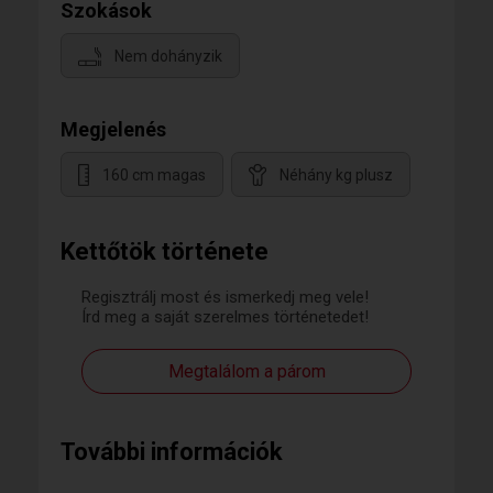
Szokások
Nem dohányzik
Megjelenés
160 cm magas
Néhány kg plusz
Kettőtök története
Regisztrálj most és ismerkedj meg vele!
Írd meg a saját szerelmes történetedet!
Megtalálom a párom
További információk