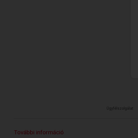
Ügyfélszolgálat
További információ