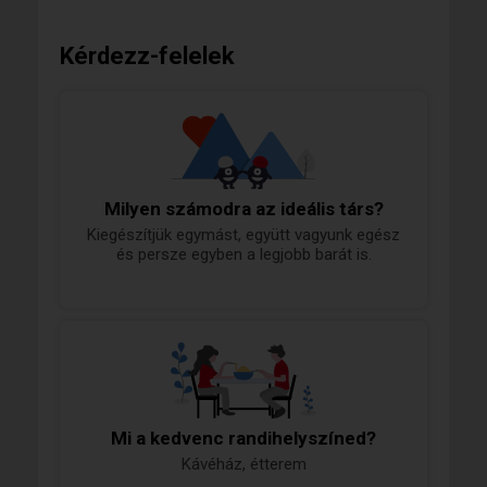
Kérdezz-felelek
Milyen számodra az ideális társ?
Kiegészítjük egymást, együtt vagyunk egész
és persze egyben a legjobb barát is.
Mi a kedvenc randihelyszíned?
Kávéház, étterem