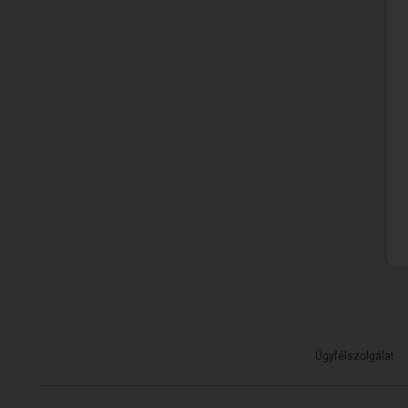
Ügyfélszolgálat