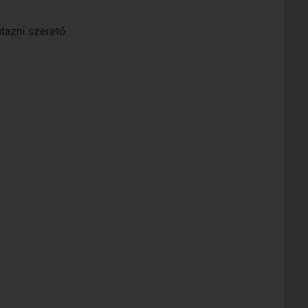
utazni szerető.