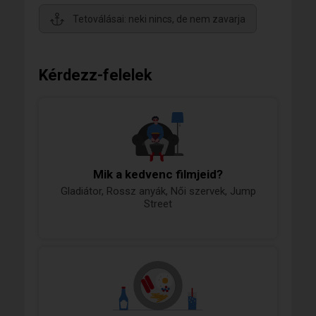
Tetoválásai: neki nincs, de nem zavarja
Kérdezz-felelek
Mik a kedvenc filmjeid?
Gladiátor, Rossz anyák, Női szervek, Jump
Street