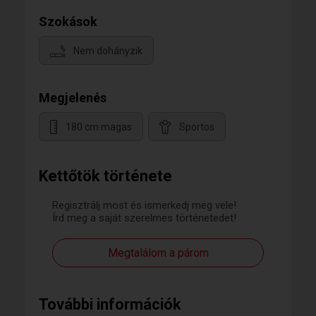
Szokások
Nem dohányzik
Megjelenés
180 cm magas
Sportos
Kettőtök története
Regisztrálj most és ismerkedj meg vele!
Írd meg a saját szerelmes történetedet!
Megtalálom a párom
További információk