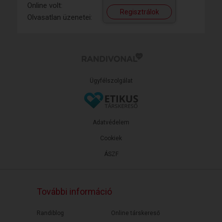
Online volt:
Regisztrálok
Olvasatlan üzenetei:
Ügyfélszolgálat
Adatvédelem
Cookiek
ÁSZF
További információ
Randiblog
Online társkereső