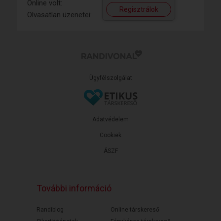
Online volt:
Regisztrálok
Olvasatlan üzenetei:
Ügyfélszolgálat
Adatvédelem
Cookiek
ÁSZF
További információ
Randiblog
Online társkereső