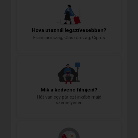
Hova utaznál legszívesebben?
Franciaország, Olaszország, Ciprus
Mik a kedvenc filmjeid?
Hát van egy pár ezt inkább majd
személyesen