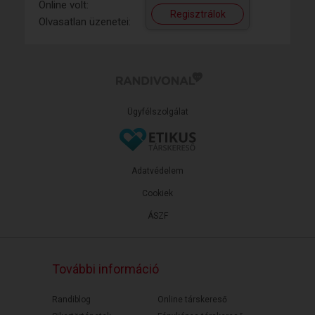
Online volt:
Regisztrálok
Olvasatlan üzenetei:
Ügyfélszolgálat
Adatvédelem
Cookiek
ÁSZF
További információ
Randiblog
Online társkereső