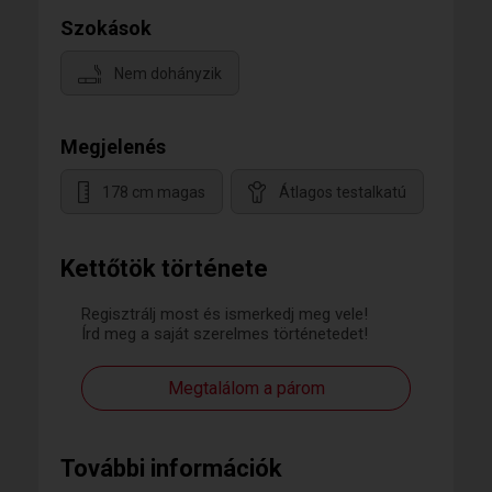
Szokások
Nem dohányzik
Megjelenés
178 cm magas
Átlagos testalkatú
Kettőtök története
Regisztrálj most és ismerkedj meg vele!
Írd meg a saját szerelmes történetedet!
Megtalálom a párom
További információk