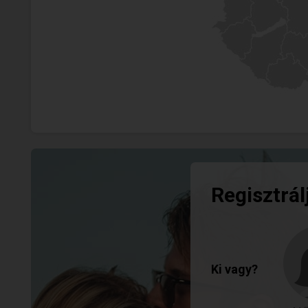
Regisztrál
Ki vagy?