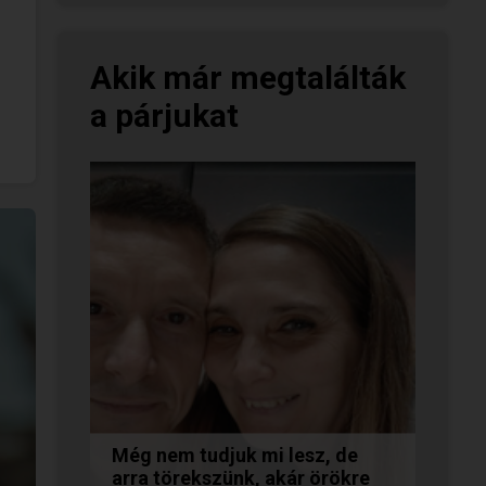
Akik már megtalálták
a párjukat
Még nem tudjuk mi lesz, de
arra törekszünk, akár örökre